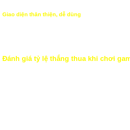
bạn mà còn mang lại cơ hội chơi game miễn phí hoặc với mứ
Giao diện thân thiện, dễ dùng
Link vào Go88
hiểu rằng giao diện dễ sử dụng là yếu tố quan 
tham gia các trò chơi yêu thích.
Giao diện của cổng game được thiết kế rất thân thiện, dễ dàng
gặp khó khăn nào.
Đánh giá tỷ lệ thắng thua khi chơi g
Đánh giá tỷ lệ thắng thua khi chơi game
Khi bước vào thế giới game trực tuyến, tỷ lệ thắng thua là y
hơn khi tham gia.
Khi tham gia các trò chơi tại cổng game, tỷ lệ thắng thua là m
chơi casino như slot game hay blackjack thường có tỷ lệ thắn
Trang chủ thường xuyên cập nhật tỷ lệ cược một cách minh bạc
blackjack có thể mang lại tỷ lệ thắng cao hơn cho những ngườ
Người chơi cần lưu ý rằng, mặc dù tỷ lệ thắng có thể cao, như