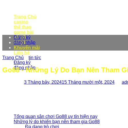
Skip
to
Trang Chủ
content
casino
thể thao
game bài
xổ số
Đăng ký
đá gà
đăng nhập
Khuyến mãi
Liên hệ
Trang Chủ
»
tin tức
»
Go88 - Những Lý Do Bạn Nên Tham Gia
Đăng ký
đăng nhập
Go88 - Những Lý Do Bạn Nên Tham Gi
Posted on
3 Tháng bảy, 2024
15 Tháng mười một, 2024
by
ad
Trong thời đại công nghệ số hiện nay, việc tìm kiếm một sân c
mình trong lĩnh vực giải trí trực tuyến với nhiều trò chơi đa 
Nội Dung Chính
Tổng quan sân chơi Go88 uy tín hiện nay
Những lý do khiến bạn nên tham gia Go88
Đa dạng trò chơi