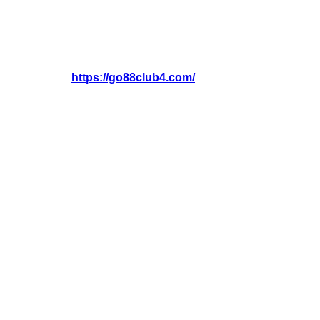
 người chơi. Từ tỷ lệ thắng cao, giao diện thân thiện, đến
uyến. Tham gia
https://go88club4.com/
hôm nay để trải