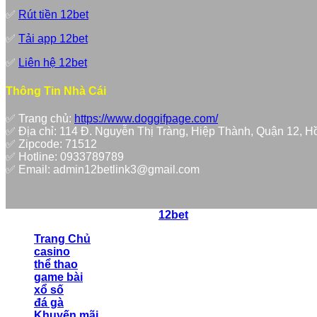
✅
Rút tiền 12bet
✅
Tải app 12bet
✅
Liên hệ 12bet
Thông Tin Nhà Cái
✅ Trang chủ:
https://www.doggifpage.com/
✅ Địa chỉ: 114 Đ. Nguyễn Thị Tràng, Hiệp Thành, Quận 12, H
✅ Zipcode: 71512
✅ Hotline: 0933789789
✅ Email:
admin12betlink3@gmail.com
Copyright 2024 ©
Bản quyền
12bet
- Không chia sẻ / sao c
Trang Chủ
casino
thể thao
game bài
xổ số
đá gà
Khuyến mãi