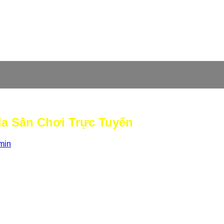
 Sân Chơi Trực Tuyến
a Sân Chơi Trực Tuyến
min
hơi trực tuyến uy tín và chất lượng là điều mà nhiều người chơi 
dạng, tỷ lệ thắng cao cùng dịch vụ khách hàng tận tình. Bài viết