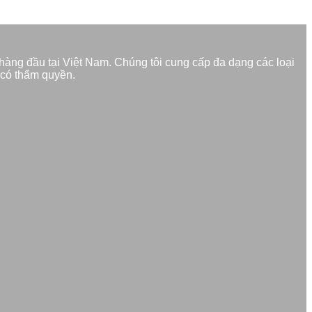
 hàng đầu tại Việt Nam. Chúng tôi cung cấp đa dạng các loại
n có thẩm quyền.